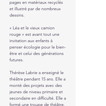
pages en matériaux recyclés
et illustré par de nombreux
dessins.
« Léa et le vieux camion
rouge » est avant tout une
invitation aux enfants à
penser écologie pour le bien-
être et celui des générations
futures.
Thérèse Labrie a enseigné le
théâtre pendant 15 ans. Elle a
monté des projets avec des
jeunes de niveau primaire et
secondaire en difficulté. Elle a
formé une troupe de théâtre.