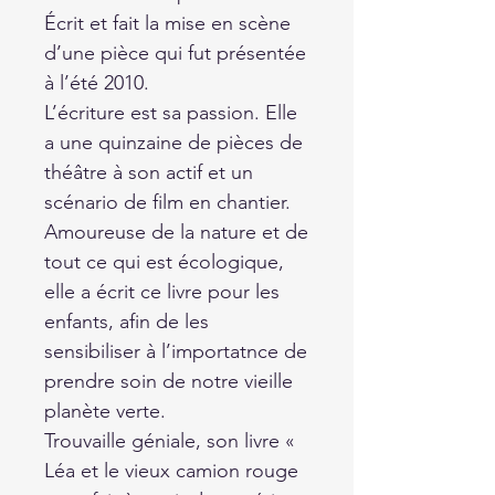
Écrit et fait la mise en scène
d’une pièce qui fut présentée
à l’été 2010.
L’écriture est sa passion. Elle
a une quinzaine de pièces de
théâtre à son actif et un
scénario de film en chantier.
Amoureuse de la nature et de
tout ce qui est écologique,
elle a écrit ce livre pour les
enfants, afin de les
sensibiliser à l’importatnce de
prendre soin de notre vieille
planète verte.
Trouvaille géniale, son livre «
Léa et le vieux camion rouge