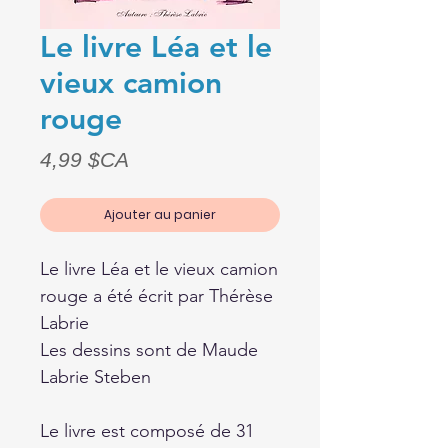
Le livre Léa et le
vieux camion
rouge
Prix
4,99 $CA
Ajouter au panier
Le livre Léa et le vieux camion
rouge a été écrit par Thérèse
Labrie
Les dessins sont de Maude
Labrie Steben
Le livre est composé de 31