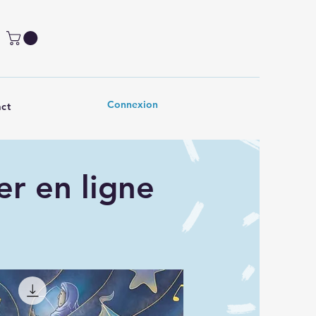
Connexion
ct
er en ligne