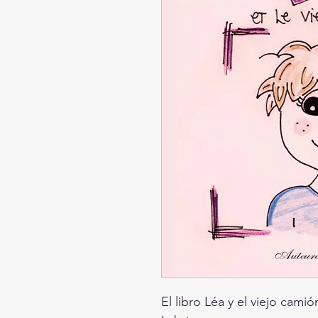
El libro Léa y el viejo cami