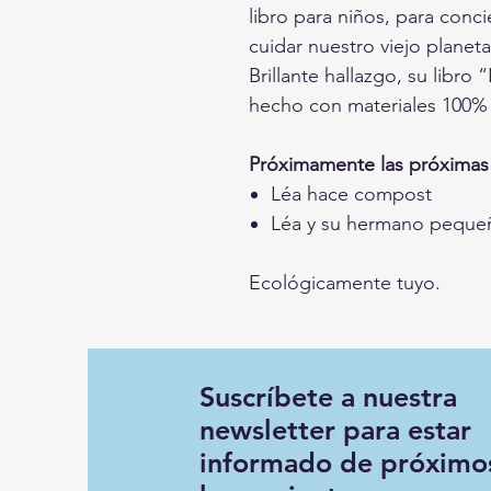
libro para niños, para conci
cuidar nuestro viejo planeta
Brillante hallazgo, su libro 
hecho con materiales 100% 
Próximamente las próximas h
Léa hace compost
Léa y su hermano peque
Ecológicamente tuyo.
Suscríbete a nuestra
newsletter para estar
informado de próximo