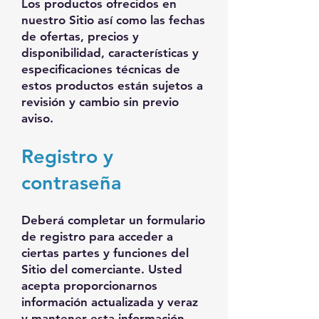
Los productos ofrecidos en
nuestro Sitio así como las fechas
de ofertas, precios y
disponibilidad, características y
especificaciones técnicas de
estos productos están sujetos a
revisión y cambio sin previo
aviso.
Registro y
contraseña
Deberá completar un formulario
de registro para acceder a
ciertas partes y funciones del
Sitio del comerciante. Usted
acepta proporcionarnos
información actualizada y veraz
y mantener esta información