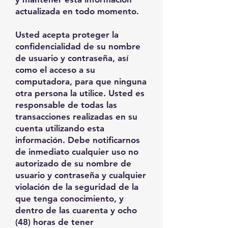
actualizada en todo momento.
Usted acepta proteger la
confidencialidad de su nombre
de usuario y contraseña, así
como el acceso a su
computadora, para que ninguna
otra persona la utilice. Usted es
responsable de todas las
transacciones realizadas en su
cuenta utilizando esta
información. Debe notificarnos
de inmediato cualquier uso no
autorizado de su nombre de
usuario y contraseña y cualquier
violación de la seguridad de la
que tenga conocimiento, y
dentro de las cuarenta y ocho
(48) horas de tener