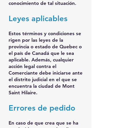
conocimiento de tal situación.
Leyes aplicables
Estos términos y condiciones se
rigen por las leyes de la
provincia o estado de Quebec o
el país de Canadá que le sea
aplicable. Además, cualquier
acción legal contra el
Comerciante debe iniciarse ante
el distrito judicial en el que se
encuentra la ciudad de Mont
Saint Hilaire.
Errores de pedido
En caso de que crea que se ha