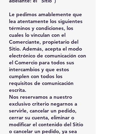
adelante: el “Sitio”)
Le pedimos amablemente que
lea atentamente los siguientes
términos y condiciones, los
cuales lo vinculan con el
Comerciante, propietario del
Sitio. Además, acepta el modo
electrónico de comunicación con
el Comercio para todos sus
intercambios y que estos
cumplen con todos los
requisitos de comunicación
escrita.
Nos reservamos a nuestro
exclusivo criterio negarnos a
servirle, cancelar un pedido,
cerrar su cuenta, eliminar o
modificar el contenido del Sitio
o cancelar un pedido, ya sea