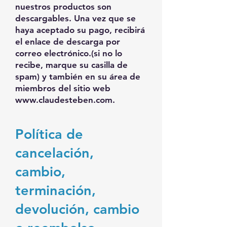
nuestros productos son
descargables. Una vez que se
haya aceptado su pago, recibirá
el enlace de descarga por
correo electrónico.
(si no lo
recibe, marque su casilla de
spam)
y también en su área de
miembros del sitio web
www.claudesteben.com
.
Política de
cancelación,
cambio,
terminación,
devolución, cambio