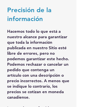
Precisión de la
información
Hacemos todo lo que está a
nuestro alcance para garantizar
que toda la información
publicada en nuestro Sitio esté
libre de errores, pero no
podemos garantizar este hecho.
Podemos rechazar o cancelar un
pedido que contenga un
artículo con una descripción o
precio incorrectos. A menos que
se indique lo contrario, los
precios se cotizan en moneda
canadiense.