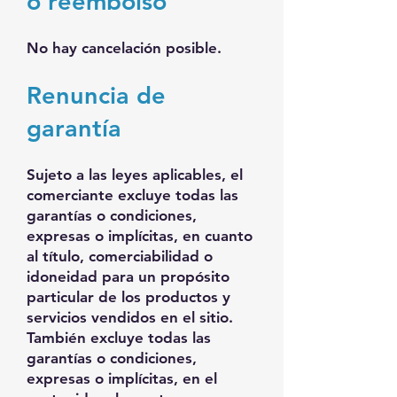
o reembolso
No hay cancelación posible.
Renuncia de
garantía
Sujeto a las leyes aplicables, el
comerciante excluye todas las
garantías o condiciones,
expresas o implícitas, en cuanto
al título, comerciabilidad o
idoneidad para un propósito
particular de los productos y
servicios vendidos en el sitio.
También excluye todas las
garantías o condiciones,
expresas o implícitas, en el