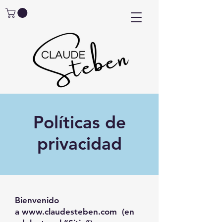
Políticas de
privacidad
Bienvenido
a
www.claudesteben.com
(en