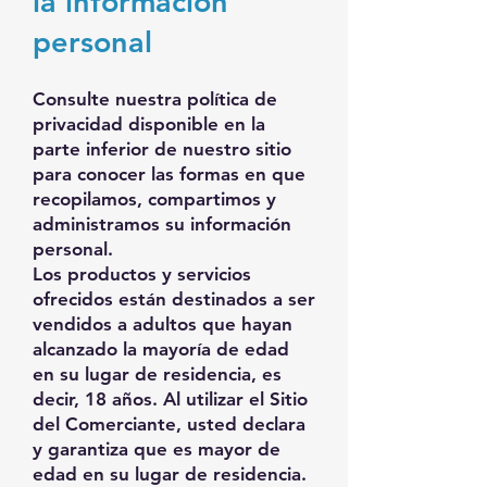
la información
personal
Consulte nuestra política de
privacidad disponible en la
parte inferior de nuestro sitio
para conocer las formas en que
recopilamos, compartimos y
administramos su información
personal.
Los productos y servicios
ofrecidos están destinados a ser
vendidos a adultos que hayan
alcanzado la mayoría de edad
en su lugar de residencia, es
decir, 18 años. Al utilizar el Sitio
del Comerciante, usted declara
y garantiza que es mayor de
edad en su lugar de residencia.